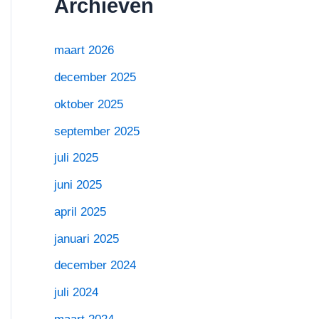
Archieven
maart 2026
december 2025
oktober 2025
september 2025
juli 2025
juni 2025
april 2025
januari 2025
december 2024
juli 2024