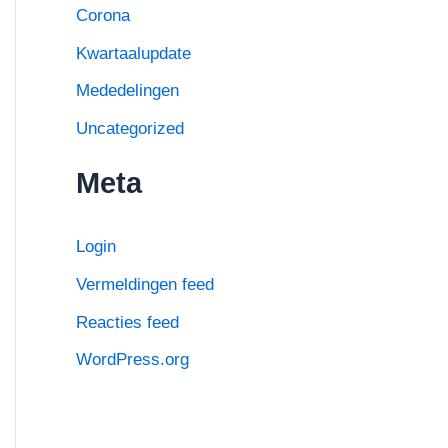
Corona
Kwartaalupdate
Mededelingen
Uncategorized
Meta
Login
Vermeldingen feed
Reacties feed
WordPress.org