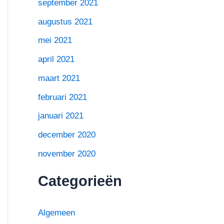
september 2021
augustus 2021
mei 2021
april 2021
maart 2021
februari 2021
januari 2021
december 2020
november 2020
Categorieën
Algemeen