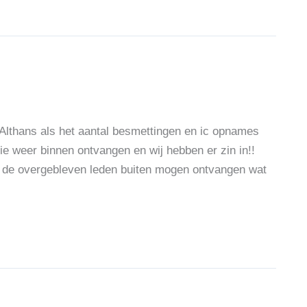
 Althans als het aantal besmettingen en ic opnames
ie weer binnen ontvangen en wij hebben er zin in!!
an de overgebleven leden buiten mogen ontvangen wat