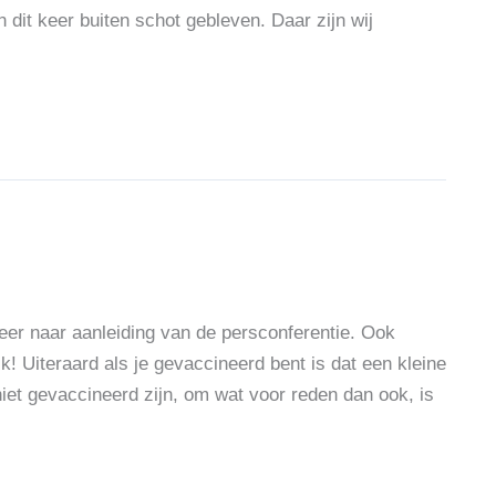
n dit keer buiten schot gebleven. Daar zijn wij
keer naar aanleiding van de persconferentie. Ook
Uiteraard als je gevaccineerd bent is dat een kleine
iet gevaccineerd zijn, om wat voor reden dan ook, is