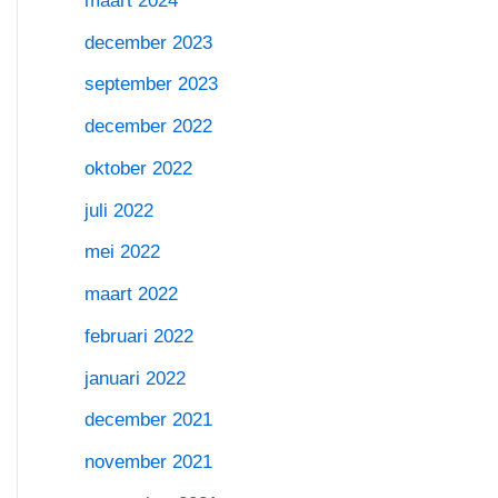
maart 2024
december 2023
september 2023
december 2022
oktober 2022
juli 2022
mei 2022
maart 2022
februari 2022
januari 2022
december 2021
november 2021