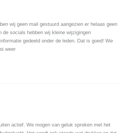
bben wij geen mail gestuurd aangezien er helaas geen
 de socials hebben wij kleine wijzigingen
formatie gedeeld onder de leden. Dat is goed! We
oi weer
buiten actief. We mogen van geluk spreken met het