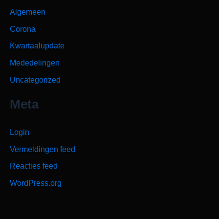
Algemeen
Corona
Kwartaalupdate
Mededelingen
Uncategorized
Meta
Login
Vermeldingen feed
Reacties feed
WordPress.org