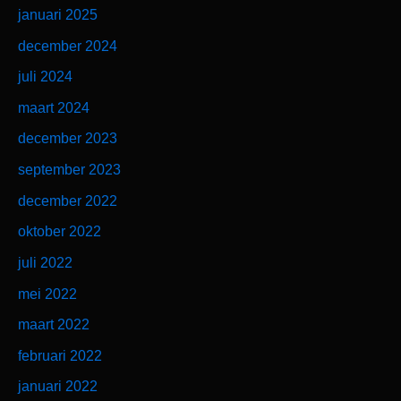
januari 2025
december 2024
juli 2024
maart 2024
december 2023
september 2023
december 2022
oktober 2022
juli 2022
mei 2022
maart 2022
februari 2022
januari 2022