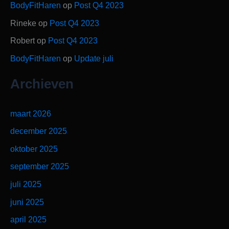
BodyFitHaren
op
Post Q4 2023
Rineke
op
Post Q4 2023
Robert
op
Post Q4 2023
BodyFitHaren
op
Update juli
Archieven
maart 2026
december 2025
oktober 2025
september 2025
juli 2025
juni 2025
april 2025