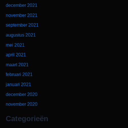
december 2021
november 2021
september 2021
augustus 2021
mei 2021
april 2021
maart 2021
februari 2021
januari 2021
december 2020
november 2020
Categorieën