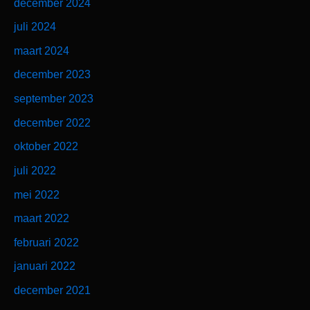
december 2024
juli 2024
maart 2024
december 2023
september 2023
december 2022
oktober 2022
juli 2022
mei 2022
maart 2022
februari 2022
januari 2022
december 2021