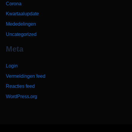
Corona
Kwartaalupdate
Mededelingen
Uncategorized
Meta
Login
Vermeldingen feed
Reacties feed
WordPress.org