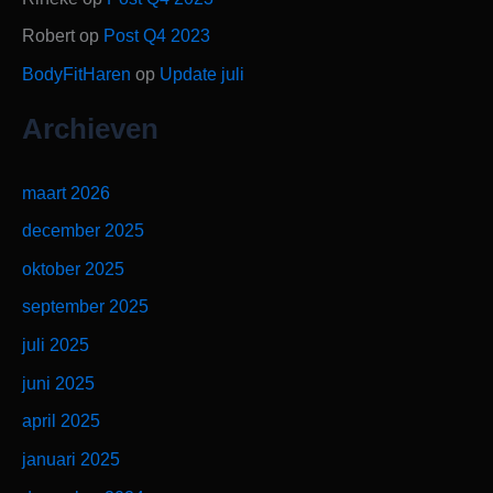
Robert
op
Post Q4 2023
BodyFitHaren
op
Update juli
Archieven
maart 2026
december 2025
oktober 2025
september 2025
juli 2025
juni 2025
april 2025
januari 2025