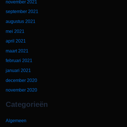
november 2021
september 2021
augustus 2021
mei 2021
april 2021
maart 2021
februari 2021
januari 2021
december 2020
november 2020
Categorieën
Algemeen