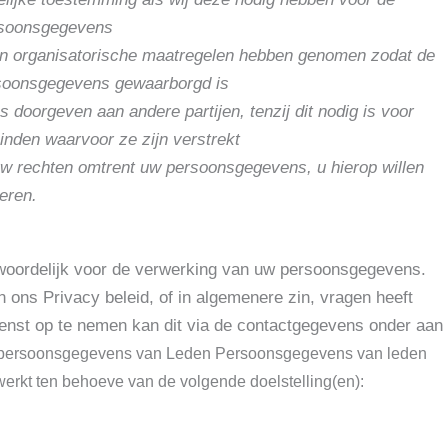
rsoonsgegevens
n organisatorische maatregelen hebben genomen zodat de
rsoonsgegevens gewaarborgd is
doorgeven aan andere partijen, tenzij dit nodig is voor
inden waarvoor ze zijn verstrekt
uw rechten omtrent uw persoonsgegevens, u hierop willen
eren.
ntwoordelijk voor de verwerking van uw persoonsgegevens.
 ons Privacy beleid, of in algemenere zin, vragen heeft
wenst op te nemen kan dit via de contactgegevens onder aan
 persoonsgegevens van Leden Persoonsgegevens van leden
rkt ten behoeve van de volgende doelstelling(en):