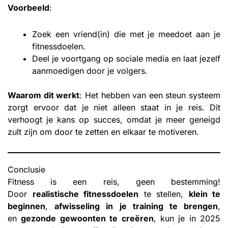
Voorbeeld
:
Zoek een vriend(in) die met je meedoet aan je
fitnessdoelen.
Deel je voortgang op sociale media en laat jezelf
aanmoedigen door je volgers.
Waarom dit werkt
: Het hebben van een steun systeem
zorgt ervoor dat je niet alleen staat in je reis. Dit
verhoogt je kans op succes, omdat je meer geneigd
zult zijn om door te zetten en elkaar te motiveren.
Conclusie
Fitness is een reis, geen bestemming!
Door
realistische fitnessdoelen
te stellen,
klein te
beginnen
,
afwisseling in je training te brengen
,
en
gezonde gewoonten te creëren
, kun je in 2025