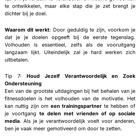
te ontwikkelen, maar elke stap die je zet brengt je
dichter bij je doel.
Waarom dit werkt
: Door geduldig te zijn, voorkom je
dat je je doelen opgeeft bij de eerste tegenslag.
Volhouden is essentieel, zelfs als de vooruitgang
langzaam lijkt. Uiteindelijk zal je hard werken zich
uitbetalen.
Tip 7:
Houd Jezelf Verantwoordelijk en Zoek
Ondersteuning
Een van de grootste uitdagingen bij het behalen van je
fitnessdoelen is het volhouden van de motivatie. Het
kan nuttig zijn om
een trainingspartner
te hebben of
je voortgang
te delen met vrienden of op sociale
media
. Als je je verantwoordelijk voelt voor anderen,
ben je vaak meer gemotiveerd om door te zetten.