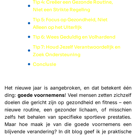
Tip 4: Creëer een Gezonde Routine,
Niet een Strikte Regeling
Tip 5: Focus op Gezondheid, Niet
Alleen op het Uiterlijk
Tip 6: Wees Geduldig en Volhardend
Tip 7: Houd Jezelf Verantwoordelijk en
Zoek Ondersteuning
Conclusie
Het nieuwe jaar is aangebroken, en dat betekent één
ding:
goede voornemens
! Veel mensen zetten zichzelf
doelen die gericht zijn op gezondheid en fitness – een
nieuwe routine, een gezonder lichaam, of misschien
zelfs het behalen van specifieke sportieve prestaties.
Maar hoe maak je van die goede voornemens een
blijvende verandering? In dit blog geef ik je praktische