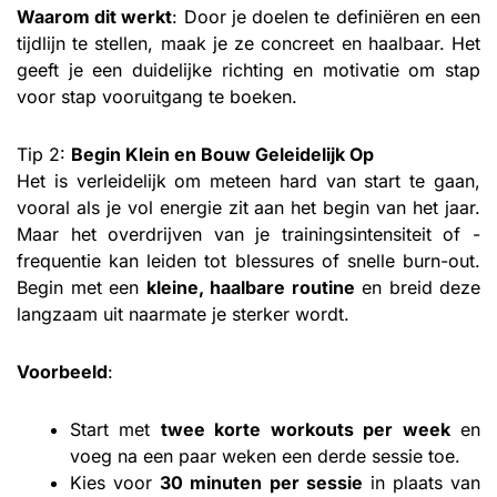
Waarom dit werkt
: Door je doelen te definiëren en een
tijdlijn te stellen, maak je ze concreet en haalbaar. Het
geeft je een duidelijke richting en motivatie om stap
voor stap vooruitgang te boeken.
Tip 2:
Begin Klein en Bouw Geleidelijk Op
Het is verleidelijk om meteen hard van start te gaan,
vooral als je vol energie zit aan het begin van het jaar.
Maar het overdrijven van je trainingsintensiteit of -
frequentie kan leiden tot blessures of snelle burn-out.
Begin met een
kleine, haalbare routine
en breid deze
langzaam uit naarmate je sterker wordt.
Voorbeeld
:
Start met
twee korte workouts per week
en
voeg na een paar weken een derde sessie toe.
Kies voor
30 minuten per sessie
in plaats van