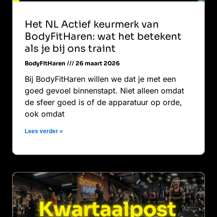
Het NL Actief keurmerk van
BodyFitHaren: wat het betekent
als je bij ons traint
BodyFitHaren
26 maart 2026
Bij BodyFitHaren willen we dat je met een
goed gevoel binnenstapt. Niet alleen omdat
de sfeer goed is of de apparatuur op orde,
ook omdat
Lees verder »