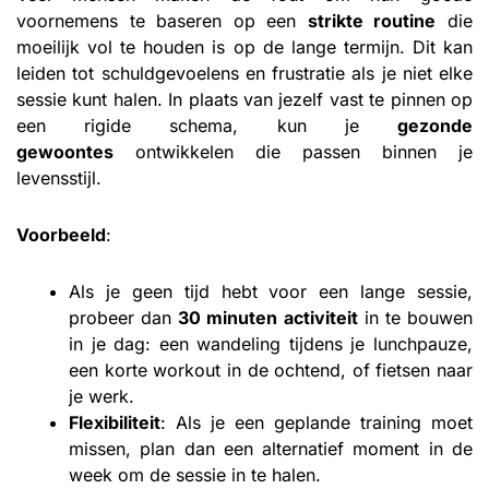
voornemens te baseren op een
strikte routine
die
moeilijk vol te houden is op de lange termijn. Dit kan
leiden tot schuldgevoelens en frustratie als je niet elke
sessie kunt halen. In plaats van jezelf vast te pinnen op
een rigide schema, kun je
gezonde
gewoontes
ontwikkelen die passen binnen je
levensstijl.
Voorbeeld
:
Als je geen tijd hebt voor een lange sessie,
probeer dan
30 minuten activiteit
in te bouwen
in je dag: een wandeling tijdens je lunchpauze,
een korte workout in de ochtend, of fietsen naar
je werk.
Flexibiliteit
: Als je een geplande training moet
missen, plan dan een alternatief moment in de
week om de sessie in te halen.