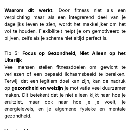
Waarom dit werkt
: Door fitness niet als een
verplichting maar als een integrerend deel van je
dagelijks leven te zien, wordt het makkelijker om het
vol te houden. Flexibiliteit helpt je om gemotiveerd te
blijven, zelfs als je schema niet altijd perfect is.
Tip 5:
Focus op Gezondheid, Niet Alleen op het
Uiterlijk
Veel mensen stellen fitnessdoelen om gewicht te
verliezen of een bepaald lichaamsbeeld te bereiken.
Terwijl dat een legitiem doel kan zijn, kan de nadruk
op
gezondheid en welzijn
je motivatie veel duurzamer
maken. Dit betekent dat je niet alleen kijkt naar hoe je
eruitziet, maar ook naar hoe je je voelt, je
energielevels, en je algemene fysieke en mentale
gezondheid.