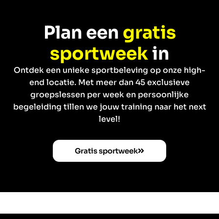
Plan een
gratis
sportweek
in
Ontdek een unieke sportbeleving op onze high-
end locatie. Met meer dan 45 exclusieve
groepslessen per week en persoonlijke
begeleiding tillen we jouw training naar het next
level!
Gratis sportweek