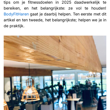
tips om je fitnessdoelen in 2025 daadwerkelijk te
bereiken, en het belangrijkste: ze vol te houden!
BodyFitHaren
gaat je daarbij helpen. Ten eerste met dit
artikel en ten tweede, het belangrijkste; helpen we je in
de praktijk.