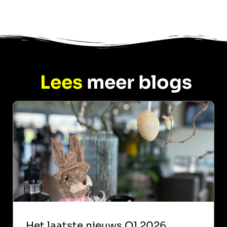
Lees
meer blogs
Het laatste nieuws Q1 2026