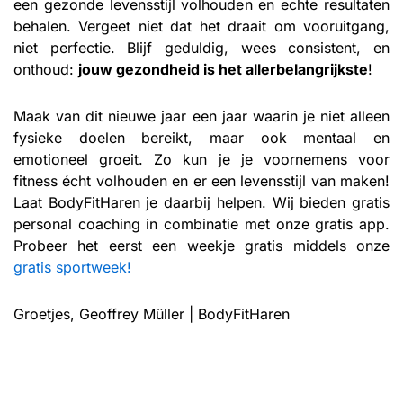
een gezonde levensstijl volhouden en echte resultaten
behalen. Vergeet niet dat het draait om vooruitgang,
niet perfectie. Blijf geduldig, wees consistent, en
onthoud:
jouw gezondheid is het allerbelangrijkste
!
Maak van dit nieuwe jaar een jaar waarin je niet alleen
fysieke doelen bereikt, maar ook mentaal en
emotioneel groeit. Zo kun je je voornemens voor
fitness écht volhouden en er een levensstijl van maken!
Laat BodyFitHaren je daarbij helpen. Wij bieden gratis
personal coaching in combinatie met onze gratis app.
Probeer het eerst een weekje gratis middels onze
gratis sportweek!
Groetjes, Geoffrey Müller | BodyFitHaren