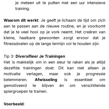
je meteen uit te putten met een uur intensieve
training.
Waarom dit werkt
: Je geeft je lichaam de tijd om zich
aan te passen aan de nieuwe routine, en je voorkomt
dat je te veel hooi op je vork neemt. Het creëren van
kleine, haalbare gewoonten zorgt ervoor dat je
fitnessdoelen op de lange termijn vol te houden zijn.
Tip 3:
Diversifieer Je Trainingen
Het is makkelijk om in een sleur te raken als je altijd
dezelfde trainingen doet. Dit kan niet alleen je
motivatie verlagen, maar ook je progressie
belemmeren.
Afwisseling
is essentieel om
gemotiveerd te blijven én om verschillende
spiergroepen te trainen.
Voorbeeld
: