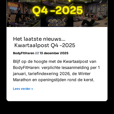
Het laatste nieuws…
Kwartaalpost Q4 -2025
BodyFitHaren
13 december 2025
Blijf op de hoogte met de Kwartaalpost van
BodyFitHaren: verplichte lesaanmelding per 1
januari, tariefindexering 2026, de Winter
Marathon en openingstijden rond de kerst.
Lees verder »