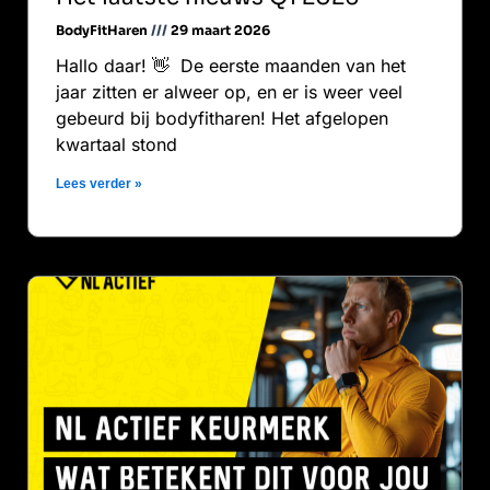
BodyFitHaren
29 maart 2026
Hallo daar! 👋 De eerste maanden van het
jaar zitten er alweer op, en er is weer veel
gebeurd bij bodyfitharen! Het afgelopen
kwartaal stond
Lees verder »