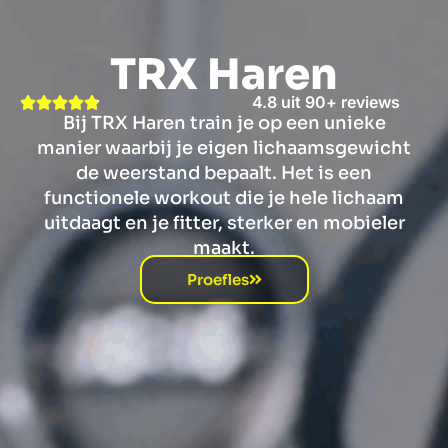
TRX Haren
4.8 uit 90+ reviews
Bij TRX Haren train je op een unieke
manier waarbij je eigen lichaamsgewicht
de weerstand bepaalt. Het is een
functionele workout die je hele lichaam
uitdaagt en je fitter, sterker en mobieler
maakt.
Proefles