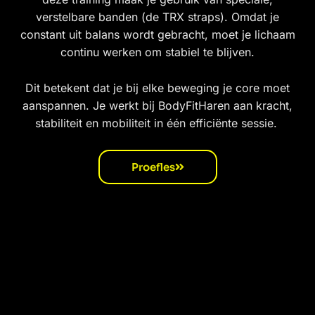
verstelbare banden (de TRX straps). Omdat je
constant uit balans wordt gebracht, moet je lichaam
continu werken om stabiel te blijven.
Dit betekent dat je bij elke beweging je core moet
aanspannen. Je werkt bij BodyFitHaren aan kracht,
stabiliteit en mobiliteit in één efficiënte sessie.
Proefles